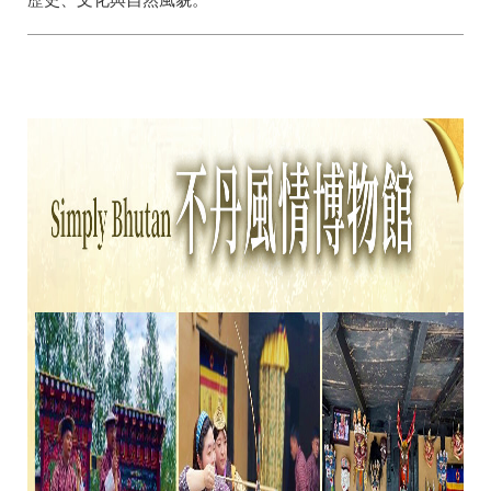
歷史、文化與自然風貌。